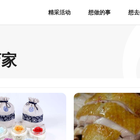
精采活动
想做的事
想去
店家