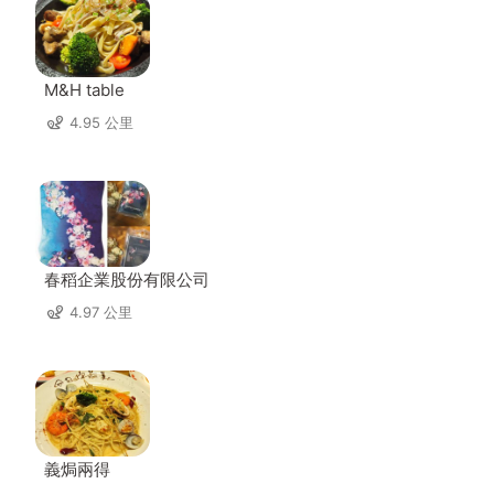
M&H table
4.95 公里
春稻企業股份有限公司
4.97 公里
義焗兩得