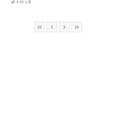
4.99 公里