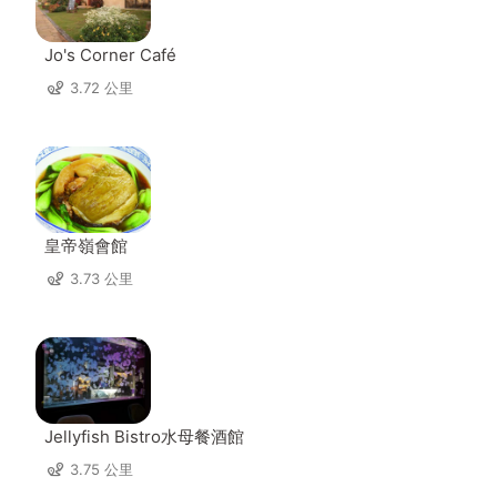
Jo's Corner Café
3.72 公里
皇帝嶺會館
3.73 公里
Jellyfish Bistro水母餐酒館
3.75 公里