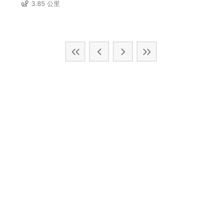
3.85 公里