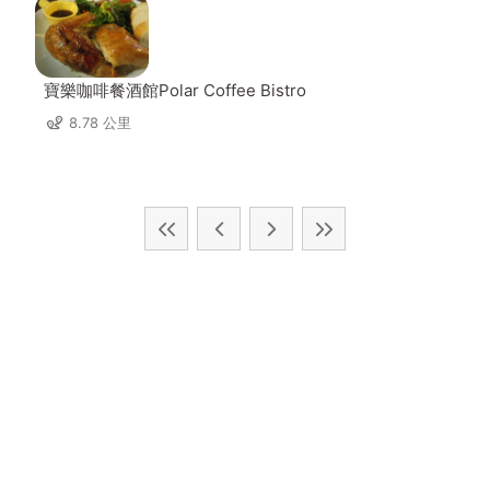
寶樂咖啡餐酒館Polar Coffee Bistro
8.78 公里