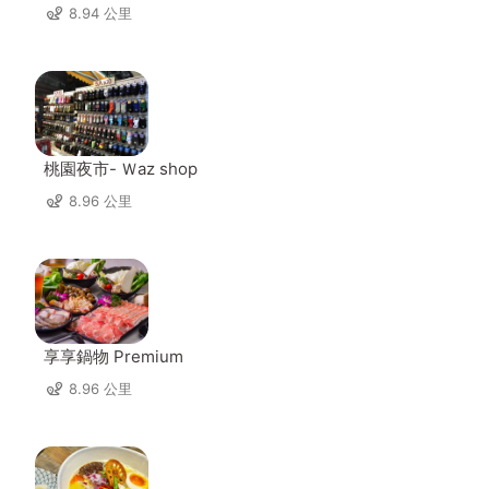
8.94 公里
桃園夜市- Ｗaz shop
8.96 公里
享享鍋物 Premium
8.96 公里