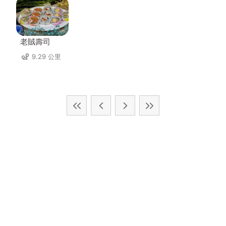
老賊壽司
9.29 公里