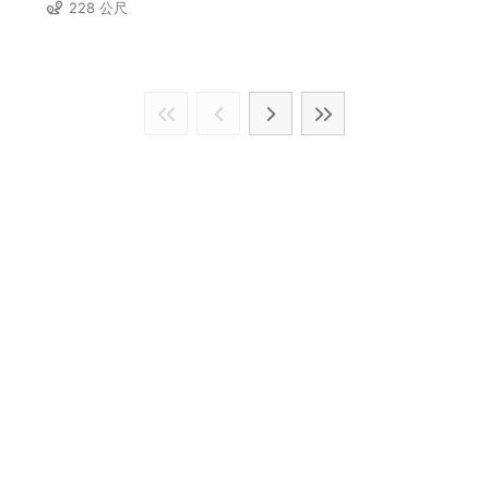
228 公尺