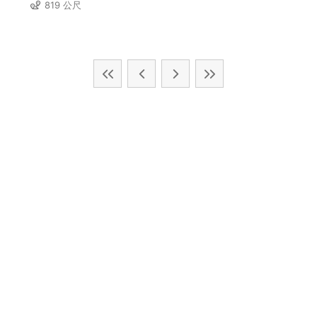
819 公尺