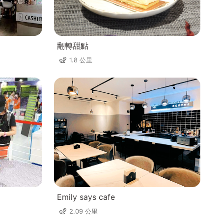
翻轉甜點
1.8 公里
Emily says cafe
2.09 公里