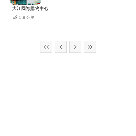
大江國際購物中心
5.8 公里