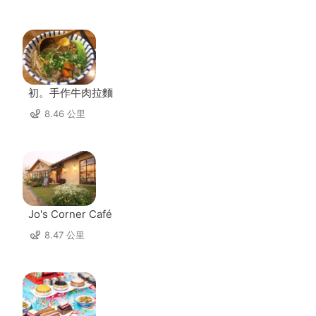
初。手作牛肉拉麵
8.46 公里
Jo's Corner Café
8.47 公里