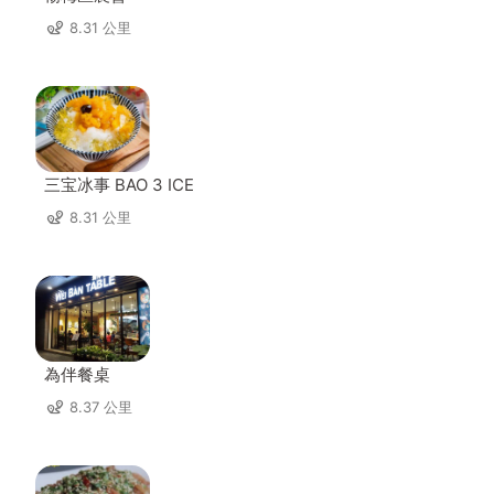
8.31 公里
三宝冰事 BAO 3 ICE
8.31 公里
為伴餐桌
8.37 公里