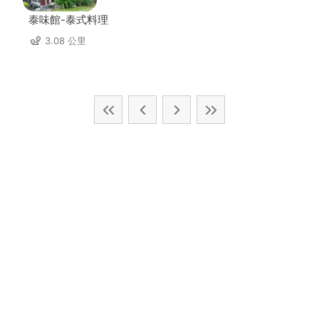
泰味館-泰式料理
3.08 公里