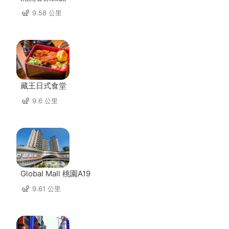
9.58 公里
藏王日式食堂
9.6 公里
Global Mall 桃園A19
9.61 公里