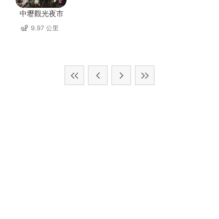
中壢觀光夜市
9.97 公里