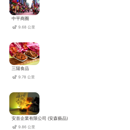
中平商圈
9.68 公里
三陽食品
9.78 公里
安首企業有限公司 (安森藝品)
9.86 公里