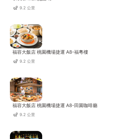
9.2 公里
福容大飯店 桃園機場捷運 A8-福粵樓
9.2 公里
福容大飯店 桃園機場捷運 A8-田園咖啡廳
9.2 公里