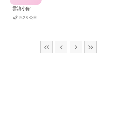
雲滄小館
9.28 公里