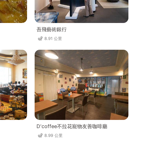
吾飛藝術銀行
8.91 公里
D'coffee不拉花寵物友善咖啡廳
8.99 公里