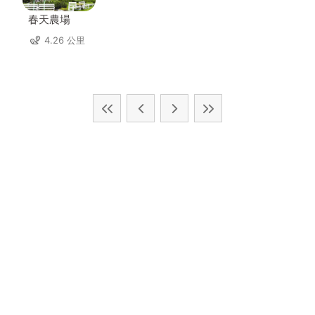
春天農場
4.26 公里