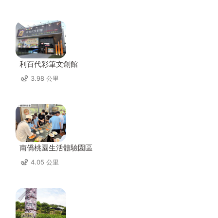
利百代彩筆文創館
3.98 公里
南僑桃園生活體驗園區
4.05 公里