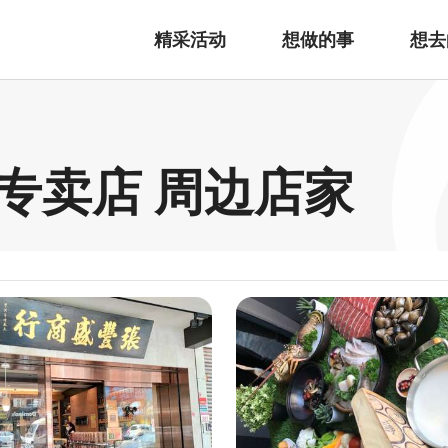
精采活动
想做的事
想去
专卖店 周边店家