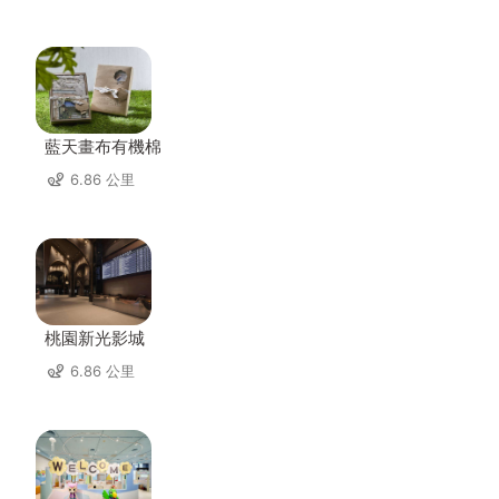
藍天畫布有機棉
6.86 公里
桃園新光影城
6.86 公里