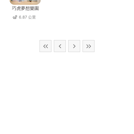
巧虎夢想樂園
6.87 公里