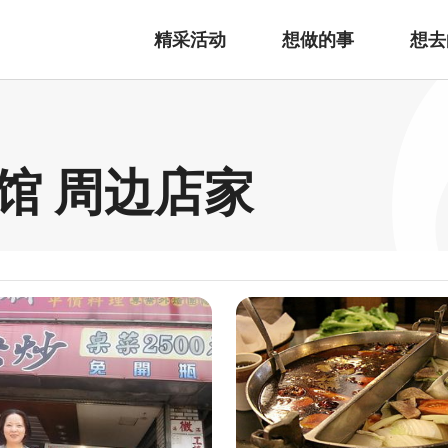
精采活动
想做的事
想去
馆 周边店家