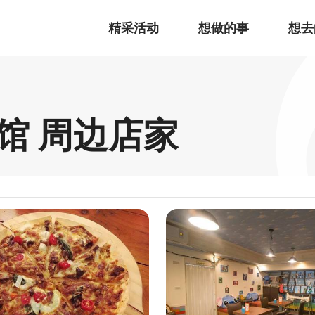
精采活动
想做的事
想去
馆 周边店家