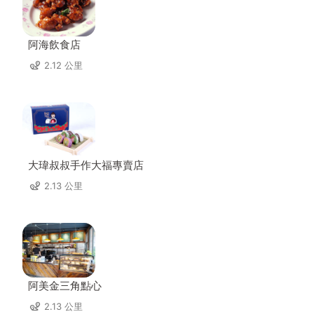
阿海飲食店
2.12 公里
大瑋叔叔手作大福專賣店
2.13 公里
阿美金三角點心
2.13 公里