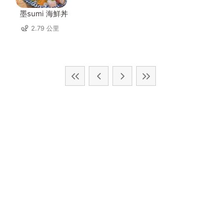
墨sumi 海鮮丼
2.79 公里