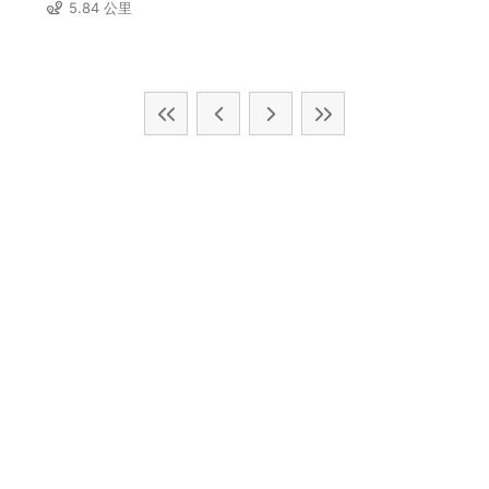
5.84 公里