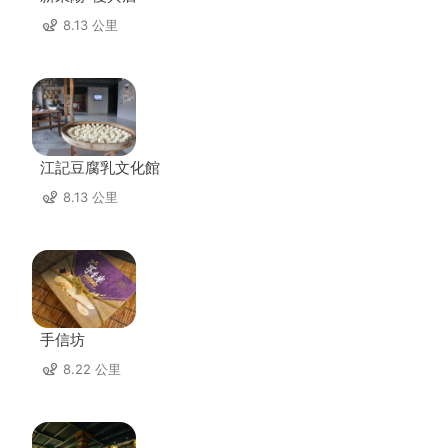
8.13 公里
江記豆腐乳文化館
8.13 公里
手信坊
8.22 公里