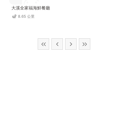
大溪全家福海鮮餐廳
8.65 公里