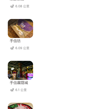
6.08 公里
手信坊
6.09 公里
手信霧隱城
6.1 公里