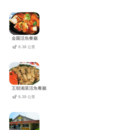
金園活魚餐廳
6.38 公里
王朝湘菜活魚餐廳
6.39 公里