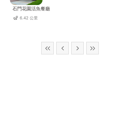
石門花園活魚餐廳
6.42 公里