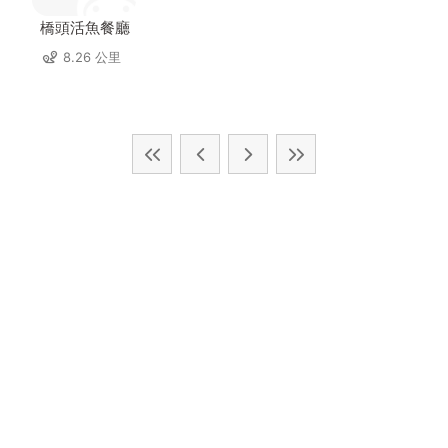
橋頭活魚餐廳
8.26 公里