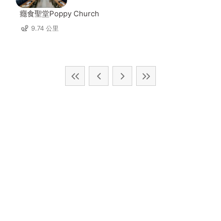
癮食聖堂Poppy Church
9.74 公里