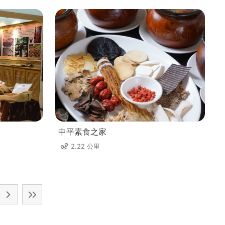
中平素食之家
2.22 公里