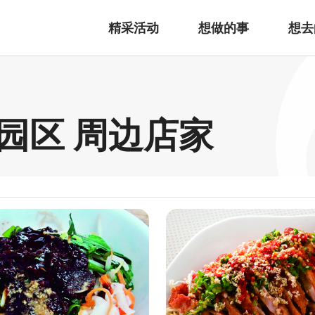
精采活动
想做的事
想去
园区 周边店家