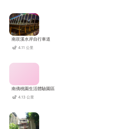
南崁溪水岸自行車道
4.11 公里
南僑桃園生活體驗園區
4.13 公里