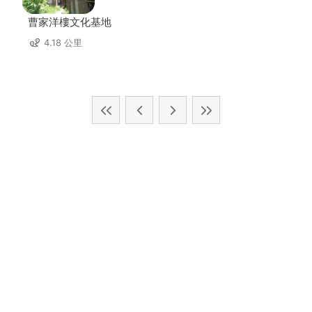
曹家洋樓文化基地
4.18 公里