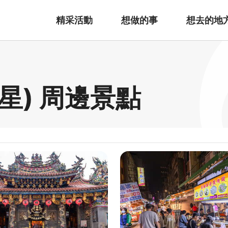
精采活動
想做的事
想去的地
星) 周邊景點