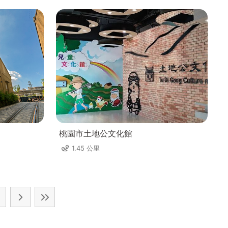
桃園市土地公文化館
1.45 公里