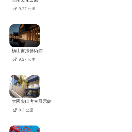
9.27 公里
橫山書法藝術館
9.27 公里
大園尖山考古展示館
9.3 公里