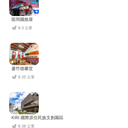
龍岡國旗屋
9.3 公里
蘆竹德馨堂
9.35 公里
KIRI 國際原住民族文創園區
9.38 公里