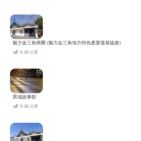
魅力金三角商圈 (魅力金三角地方特色產業發展協會)
9.38 公里
異域故事館
9.38 公里