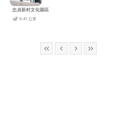
忠貞新村文化園區
9.41 公里