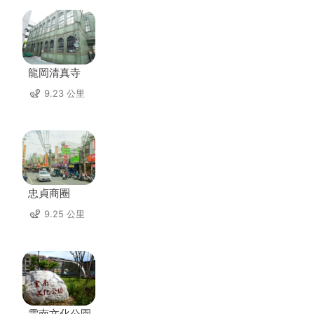
龍岡清真寺
9.23 公里
忠貞商圈
9.25 公里
雲南文化公園