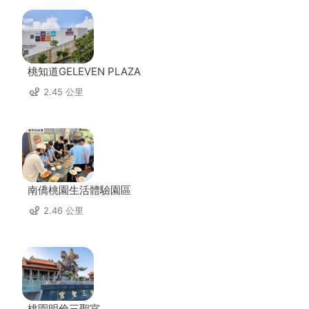
桃知道GELEVEN PLAZA
2.45 公里
南僑桃園生活體驗園區
2.46 公里
桃園明倫三聖宮