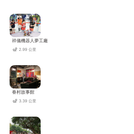
祥儀機器人夢工廠
2.99 公里
眷村故事館
3.39 公里