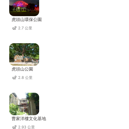
虎頭山環保公園
2.7 公里
虎頭山公園
2.8 公里
曹家洋樓文化基地
2.93 公里