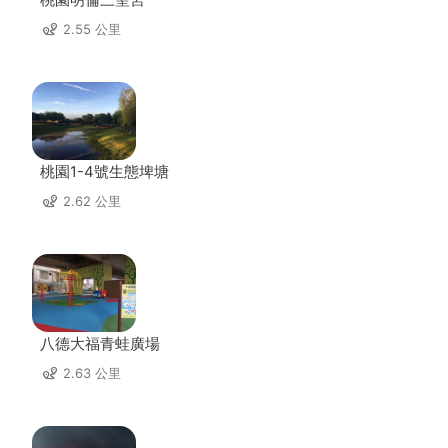
2.55 公里
桃園1-4號生態埤塘
2.62 公里
八德大福青蛙廣場
2.63 公里