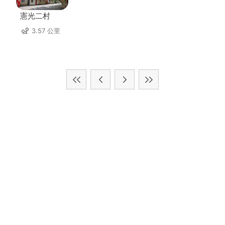
憲光二村
3.57 公里