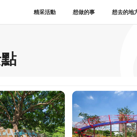
精采活動
想做的事
想去的地
景點