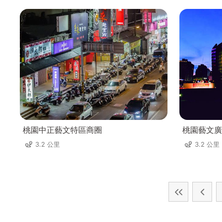
桃園中正藝文特區商圈
桃園藝文廣
3.2 公里
3.2 公里