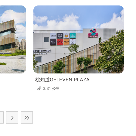
桃知道GELEVEN PLAZA
3.31 公里