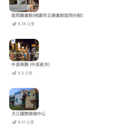
龍岡圖書館(桃園市立圖書館龍岡分館)
8.28 公里
中原商圈 (中原夜市)
8.3 公里
大江國際購物中心
8.51 公里