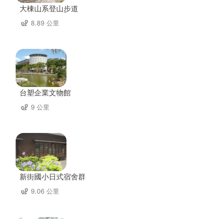
大棟山系登山步道
8.89 公里
台塑企業文物館
9 公里
新街國小日式宿舍群
9.06 公里