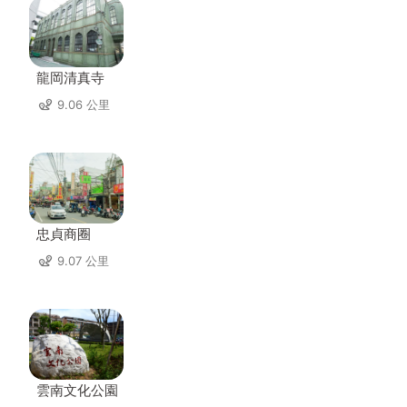
龍岡清真寺
9.06 公里
忠貞商圈
9.07 公里
雲南文化公園