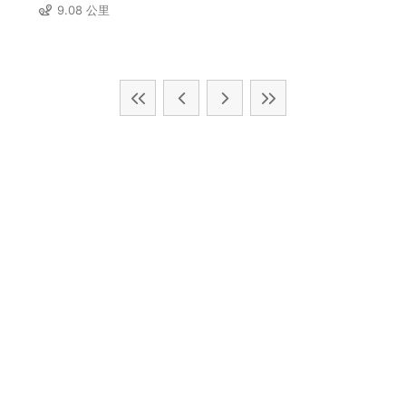
9.08 公里