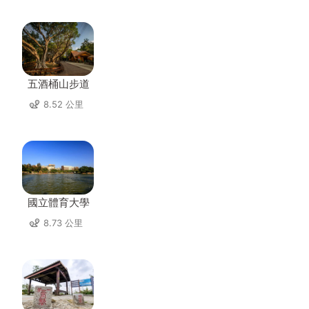
五酒桶山步道
8.52 公里
國立體育大學
8.73 公里