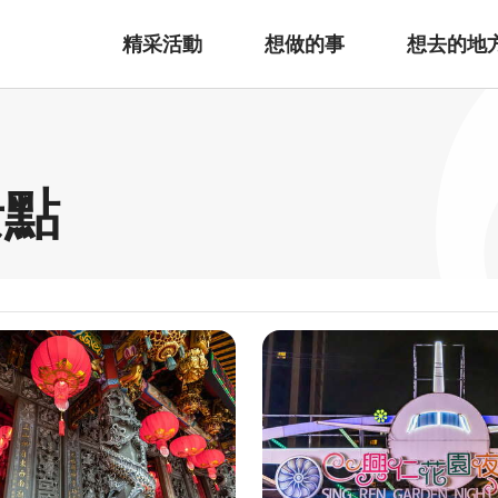
精采活動
想做的事
想去的地
景點