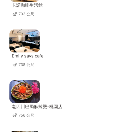
卡諾咖啡生活館
703 公尺
Emily says cafe
738 公尺
老四川巴蜀麻辣燙-桃園店
756 公尺