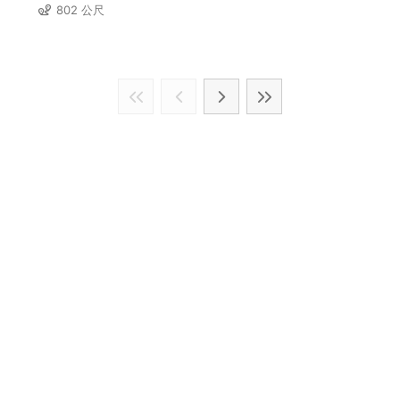
802 公尺