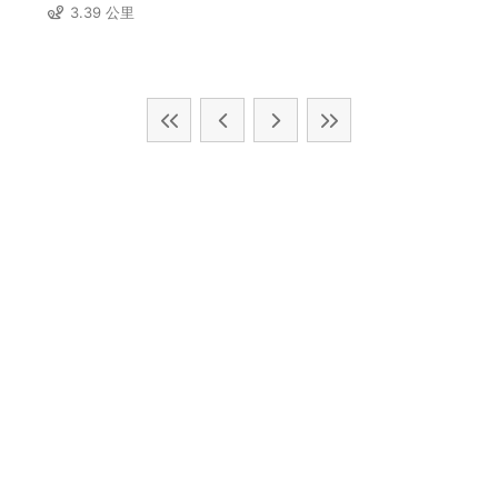
3.39 公里