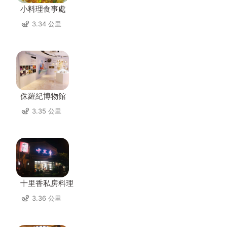
小料理食事處
3.34 公里
侏羅紀博物館
3.35 公里
十里香私房料理
3.36 公里