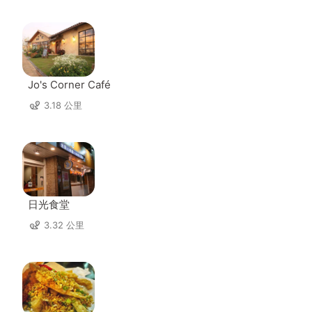
Jo's Corner Café
3.18 公里
日光食堂
3.32 公里