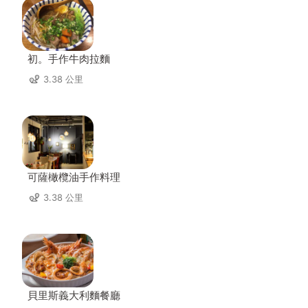
初。手作牛肉拉麵
3.38 公里
可薩橄欖油手作料理
3.38 公里
貝里斯義大利麵餐廳