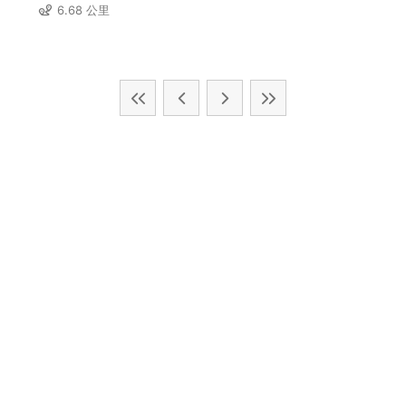
6.68 公里