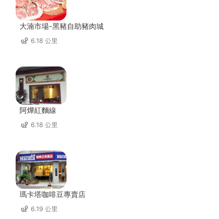
大湳市場-黑豬自助豬肉城
6.18 公里
阿燁紅麵線
6.18 公里
瑪卡塔咖啡豆專賣店
6.19 公里