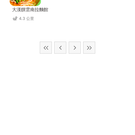
大漢饌雲南拉麵館
4.3 公里