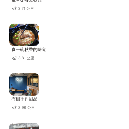
3.71 公里
食一碗秋香的味道
3.81 公里
有樹手作甜品
3.96 公里