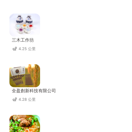
三木工作坊
4.25 公里
全盈創新科技有限公司
4.28 公里