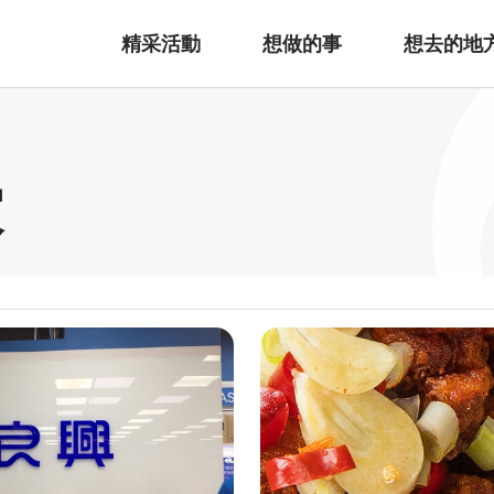
精采活動
想做的事
想去的地
家