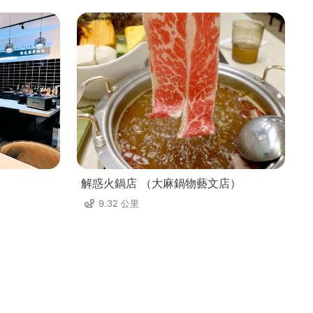
解惑火鍋店 （大麻鍋物藝文店）
9.32 公里