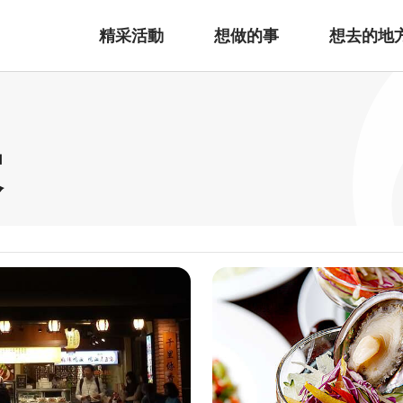
精采活動
想做的事
想去的地
家