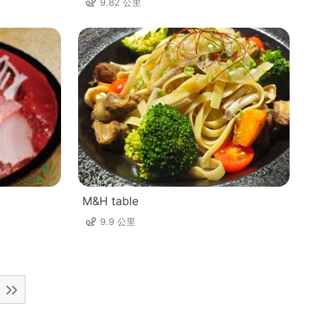
9.82 公里
M&H table
9.9 公里