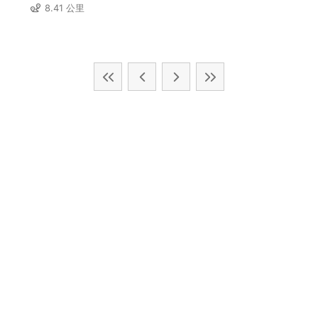
8.41 公里