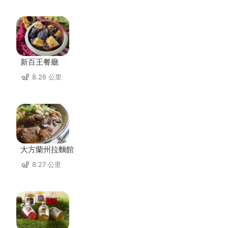
新百王餐廳
8.26 公里
大方蘭州拉麵館
8.27 公里