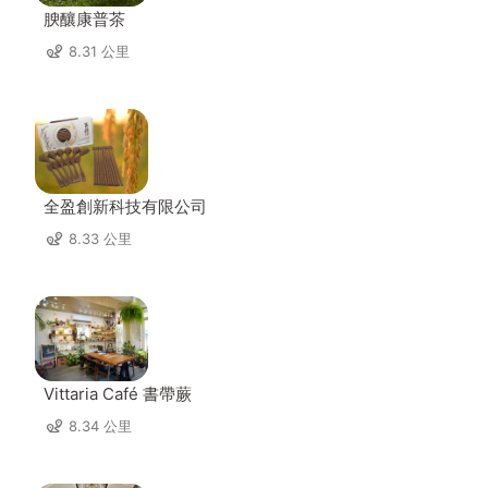
腴釀康普茶
8.31 公里
全盈創新科技有限公司
8.33 公里
Vittaria Café 書帶蕨
8.34 公里