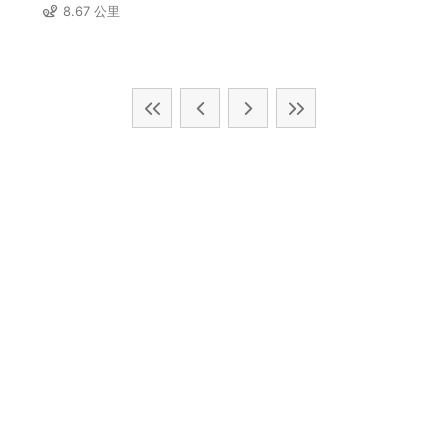
8.67 公里