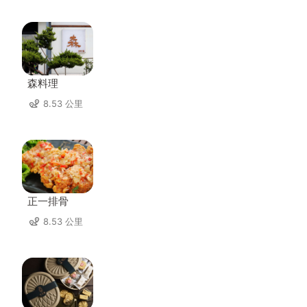
森料理
8.53 公里
正一排骨
8.53 公里