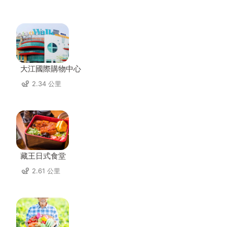
大江國際購物中心
2.34 公里
藏王日式食堂
2.61 公里