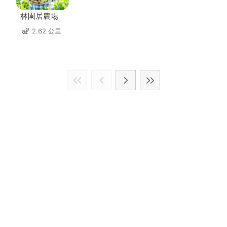
林園居農場
2.62 公里