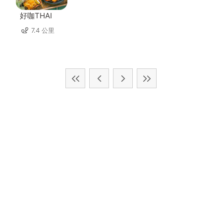
好咖THAI
7.4 公里