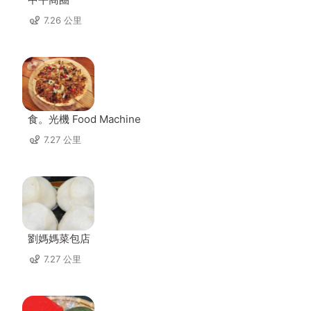
7.26 公里
食。光機 Food Machine
7.27 公里
劉媽媽菜包店
7.27 公里