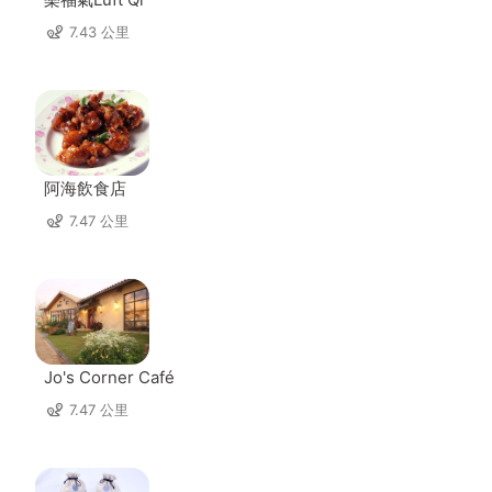
7.43 公里
阿海飲食店
7.47 公里
Jo's Corner Café
7.47 公里