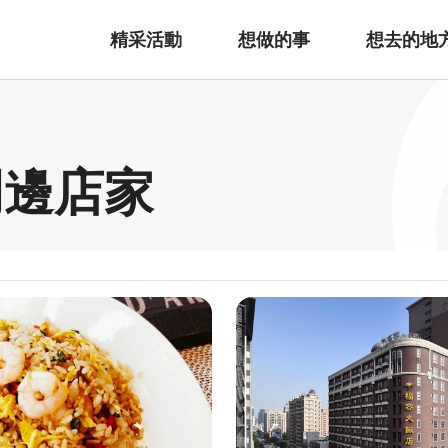
精采活動
想做的事
想去的地
周邊店家