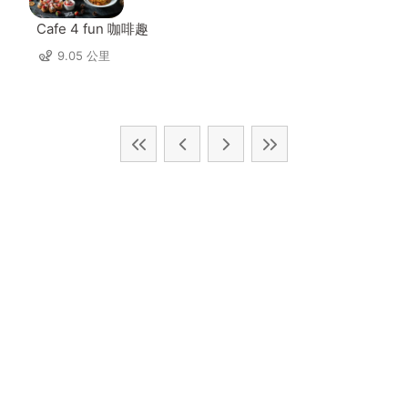
Cafe 4 fun 咖啡趣
9.05 公里