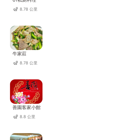
8.78 公里
牛家莊
8.78 公里
善園客家小館
8.8 公里