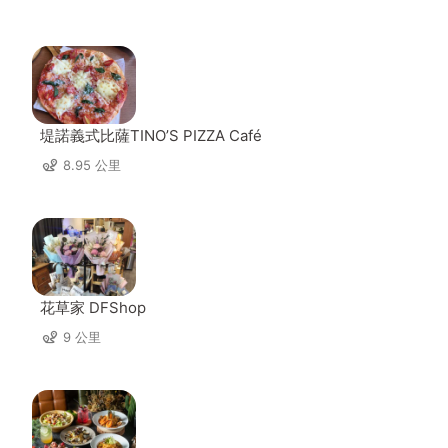
堤諾義式比薩TINO’S PIZZA Café
8.95 公里
花草家 DFShop
9 公里