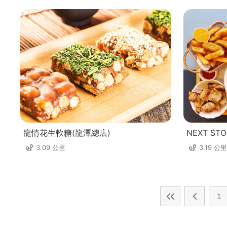
龍情花生軟糖(龍潭總店)
NEXT S
3.09 公里
3.19 公里
1