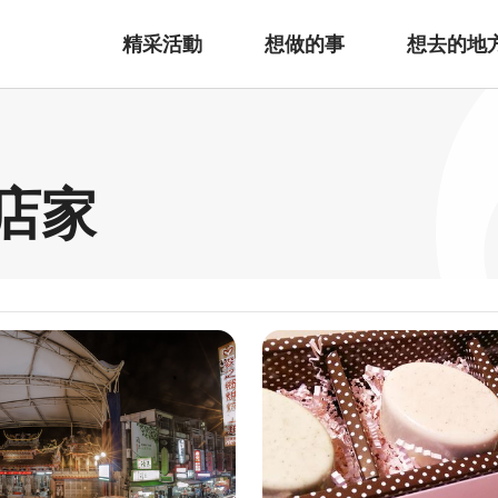
精采活動
想做的事
想去的地
邊店家