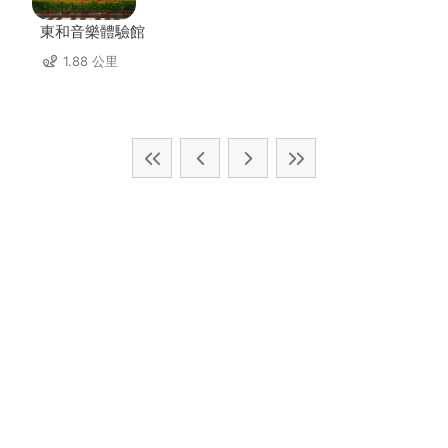
東和音樂體驗館
1.88 公里